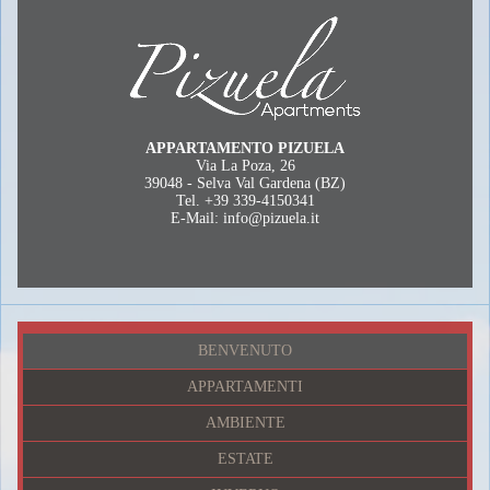
APPARTAMENTO PIZUELA
Via La Poza, 26
39048 - Selva Val Gardena (BZ)
Tel. +39 339-4150341
E-Mail:
info@pizuela.it
BENVENUTO
APPARTAMENTI
AMBIENTE
ESTATE